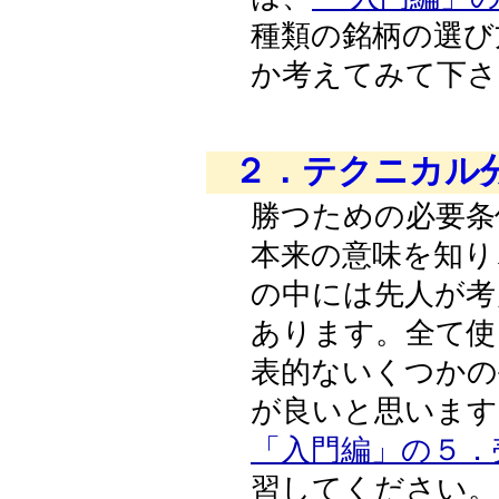
種類の銘柄の選び方を
か考えてみて下さ
２．テクニカル
勝つための必要条
本来の意味を知り
の中には先人が考
あります。全て使
表的ないくつかの
「入門編」の５．
習してください。