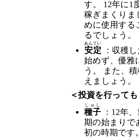
す。 12年に
稼ぎまくりま
めに使用する
るでしょう。
あんてい
安定
：収穫し
始めず、優雅
う。 また、
えましょう。
＜投資を行っても
しゅし
種子
：12年、
期の始まりで
初の時期です